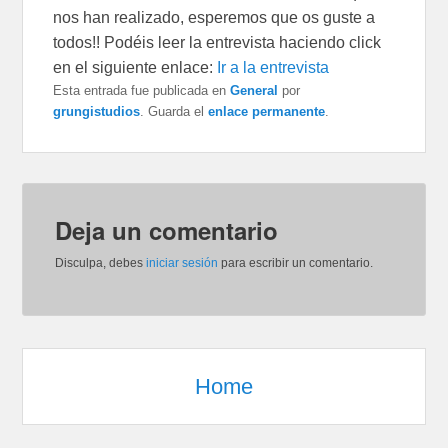
nos han realizado, esperemos que os guste a
todos!! Podéis leer la entrevista haciendo click
en el siguiente enlace:
Ir a la entrevista
Esta entrada fue publicada en
General
por
grungistudios
. Guarda el
enlace permanente
.
Deja un comentario
Disculpa, debes
iniciar sesión
para escribir un comentario.
Home