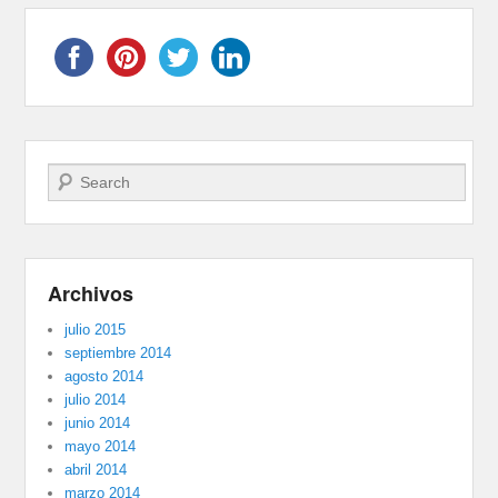
Buscar
Archivos
julio 2015
septiembre 2014
agosto 2014
julio 2014
junio 2014
mayo 2014
abril 2014
marzo 2014