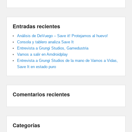
Entradas recientes
Análisis de DeVuego – Save it! Protejamos al huevo!
Consola y tablero analiza Save It
Entrevista a Grungi Studios, Gamedustria
Vamos a salir en Amdroidplay
Entrevista a Grungi Studios de la mano de Vamos a Vidas,
Save It en estado puro
Comentarios recientes
Categorías