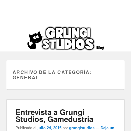
ARCHIVO DE LA CATEGORÍA:
GENERAL
Entrevista a Grungi
Studios, Gamedustria
Publicado el
julio 24, 2015
por
grungistudios
—
Deja un