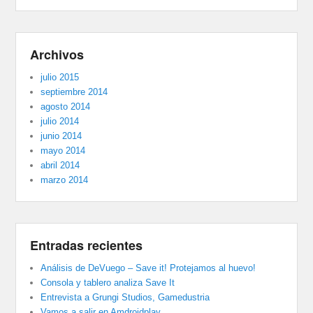
Archivos
julio 2015
septiembre 2014
agosto 2014
julio 2014
junio 2014
mayo 2014
abril 2014
marzo 2014
Entradas recientes
Análisis de DeVuego – Save it! Protejamos al huevo!
Consola y tablero analiza Save It
Entrevista a Grungi Studios, Gamedustria
Vamos a salir en Amdroidplay