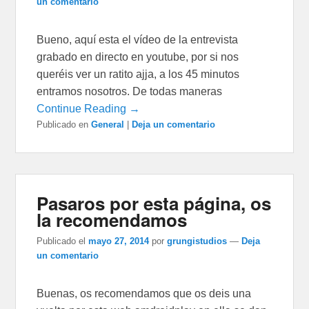
un comentario
Bueno, aquí esta el vídeo de la entrevista
grabado en directo en youtube, por si nos
queréis ver un ratito ajja, a los 45 minutos
entramos nosotros. De todas maneras
Continue Reading →
Publicado en
General
|
Deja un comentario
Pasaros por esta página, os
la recomendamos
Publicado el
mayo 27, 2014
por
grungistudios
—
Deja
un comentario
Buenas, os recomendamos que os deis una