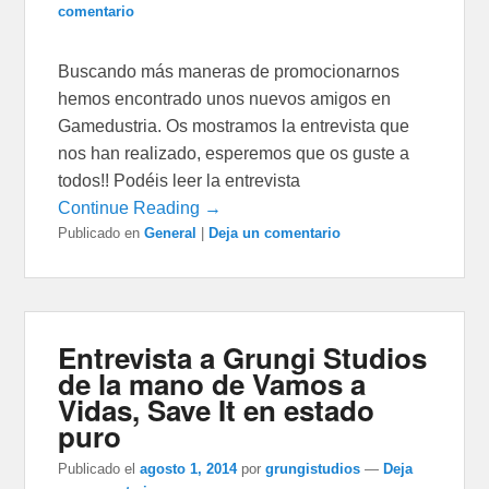
comentario
Buscando más maneras de promocionarnos
hemos encontrado unos nuevos amigos en
Gamedustria. Os mostramos la entrevista que
nos han realizado, esperemos que os guste a
todos!! Podéis leer la entrevista
Continue Reading →
Publicado en
General
|
Deja un comentario
Entrevista a Grungi Studios
de la mano de Vamos a
Vidas, Save It en estado
puro
Publicado el
agosto 1, 2014
por
grungistudios
—
Deja